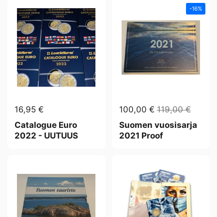
-16%
16,95 €
100,00 €
119,00 €
Catalogue Euro
Suomen vuosisarja
2022 - UUTUUS
2021 Proof