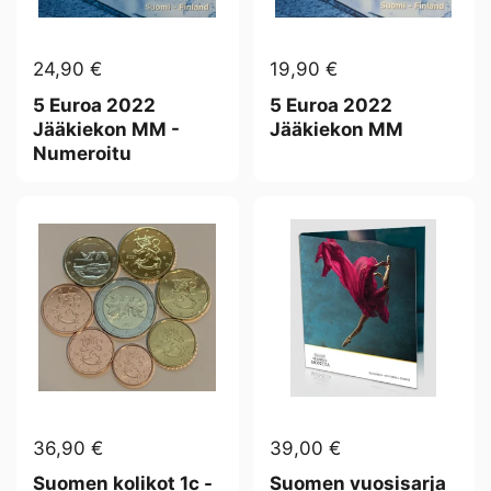
24,90 €
19,90 €
5 Euroa 2022
5 Euroa 2022
Jääkiekon MM -
Jääkiekon MM
Numeroitu
36,90 €
39,00 €
Suomen kolikot 1c -
Suomen vuosisarja