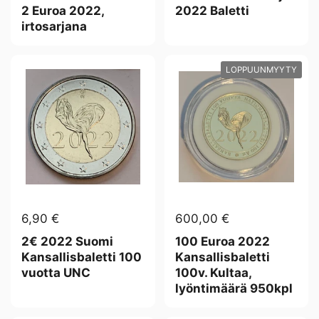
2 Euroa 2022,
2022 Baletti
irtosarjana
LOPPUUNMYYTY
6,90 €
600,00 €
2€ 2022 Suomi
100 Euroa 2022
Kansallisbaletti 100
Kansallisbaletti
vuotta UNC
100v. Kultaa,
lyöntimäärä 950kpl