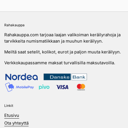
Rahakauppa
Rahakauppa.com tarjoaa laajan valikoiman keräilyrahoja ja
tarvikkeita numismatiikkaan ja muuhun keräilyyn.
Meiltä saat setelit, kolikot, eurot ja paljon muuta keräilyyn.
Verkkokaupassamme maksat turvallisilla maksutavoilla.
Linkit
Etusivu
Ota yhteyttä